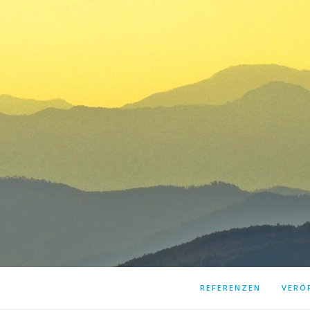
REFERENZEN
VERÖ