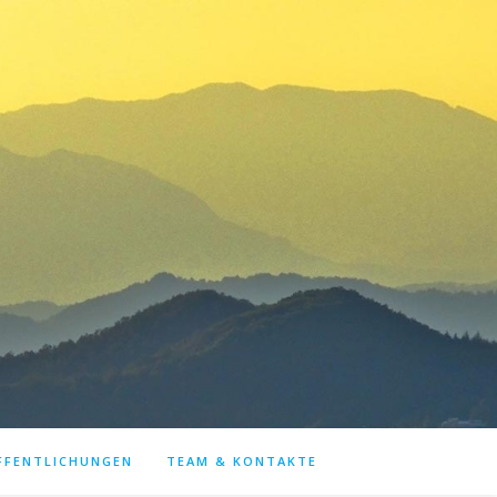
FFENTLICHUNGEN
TEAM & KONTAKTE