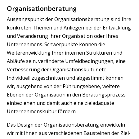
Organisationberatung
Ausgangspunkt der Organisationsberatung sind Ihre
konkreten Themen und Anliegen bei der Entwicklung
und Veränderung ihrer Organisation oder Ihres
Unternehmens. Schwerpunkte können die
Weiterentwicklung Ihrer internen Strukturen und
Abläufe sein, veränderte Umfeldbedingungen, eine
Verbesserung der Organisationskultur etc.
Individuell zugeschnitten und abgestimmt können
wir, ausgehend von der Führungsebene, weitere
Ebenen der Organisation in den Beratungsprozess
einbeziehen und damit auch eine zieladäquate
Unternehmenskultur fördern.
Das Design der Organisationsberatung entwickeln
wir mit Ihnen aus verschiedenen Bausteinen der Ziel-