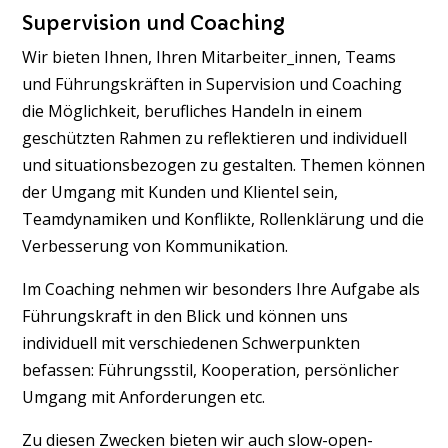
Supervision und Coaching
Wir bieten Ihnen, Ihren Mitarbeiter_innen, Teams
und Führungskräften in Supervision und Coaching
die Möglichkeit, berufliches Handeln in einem
geschützten Rahmen zu reflektieren und individuell
und situationsbezogen zu gestalten. Themen können
der Umgang mit Kunden und Klientel sein,
Teamdynamiken und Konflikte, Rollenklärung und die
Verbesserung von Kommunikation.
Im Coaching nehmen wir besonders Ihre Aufgabe als
Führungskraft in den Blick und können uns
individuell mit verschiedenen Schwerpunkten
befassen: Führungsstil, Kooperation, persönlicher
Umgang mit Anforderungen etc.
Zu diesen Zwecken bieten wir auch slow-open-