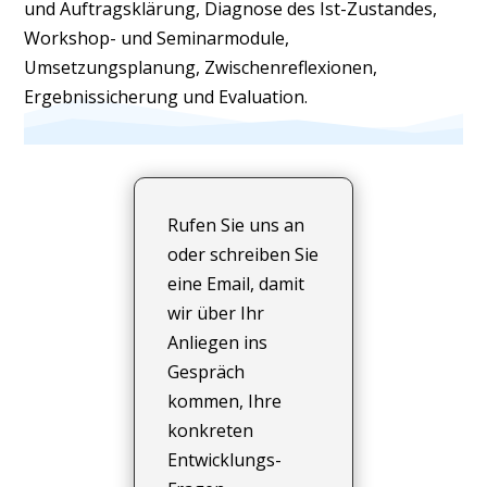
und Auftragsklärung, Diagnose des Ist-Zustandes,
Workshop- und Seminarmodule,
Umsetzungsplanung, Zwischenreflexionen,
Ergebnissicherung und Evaluation.
Rufen Sie uns an
oder schreiben Sie
eine Email, damit
wir über Ihr
Anliegen ins
Gespräch
kommen, Ihre
konkreten
Entwicklungs-