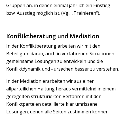
Gruppen an, in denen einmal jährlich ein Einstieg
bzw. Ausstieg möglich ist. (Vgl. „Trainieren“).
Konfliktberatung und Mediation
In der Konfliktberatung arbeiten wir mit den
Beteiligten daran, auch in verfahrenen Situationen
gemeinsame Lösungen zu entwickeln und die
Konfliktdynamik und –ursachen besser zu verstehen.
In der Mediation erarbeiten wir aus einer
allparteilichen Haltung heraus vermittelnd in einem
geregelten strukturierten Verfahren mit den
Konfliktparteien detaillierte klar umrissene
Lösungen, denen alle Seiten zustimmen können.