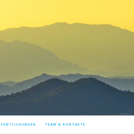
FFENTLICHUNGEN
TEAM & KONTAKTE