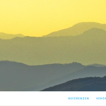
REFERENZEN
VERÖ