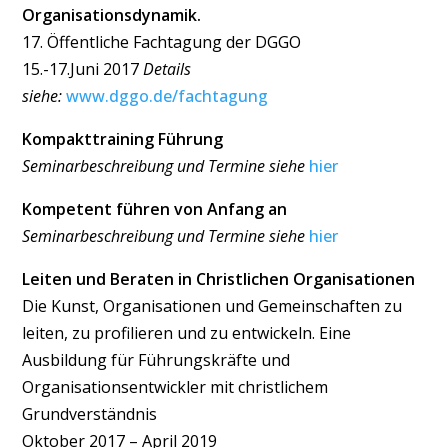
Organisationsdynamik.
17. Öffentliche Fachtagung der DGGO
15.-17.Juni 2017
Details
siehe:
www.dggo.de/fachtagung
Kompakttraining Führung
Seminarbeschreibung und Termine siehe
hier
Kompetent führen von Anfang an
Seminarbeschreibung und Termine siehe
hier
Leiten und Beraten in Christlichen Organisationen
Die Kunst, Organisationen und Gemeinschaften zu
leiten, zu profilieren und zu entwickeln. Eine
Ausbildung für Führungskräfte und
Organisationsentwickler mit christlichem
Grundverständnis
Oktober 2017 – April 2019