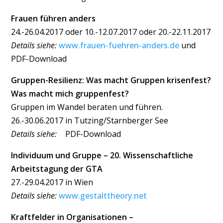
Frauen führen anders
24.-26.04.2017 oder 10.-12.07.2017 oder 20.-22.11.2017
Details siehe:
www.frauen-fuehren-anders.de
und
PDF-Download
Gruppen-Resilienz: Was macht Gruppen krisenfest?
Was macht mich gruppenfest?
Gruppen im Wandel beraten und führen.
26.-30.06.2017 in Tutzing/Starnberger See
Details siehe:
PDF-Download
Individuum und Gruppe – 20. Wissenschaftliche
Arbeitstagung der GTA
27.-29.04.2017 in Wien
Details siehe:
www.gestalttheory.net
Kraftfelder in Organisationen –